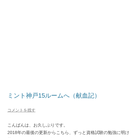
ミント神戸15ルームへ（献血記）
コメントを残す
こんばんは、お久しぶりです。
2018年の最後の更新からこちら、ずっと資格試験の勉強に明け