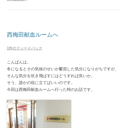
西梅田献血ルームへ
1件のフィードバック
こんばんは。
冬になるとその気候のせいか鬱屈した気分になりがちですが、
そんな気分を吹き飛ばすにはどうすれば良いか。
そう、誰かの役に立てばいいのです。
今回は西梅田献血ルームへ行った時のお話です。