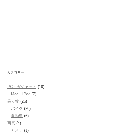
カテゴリー
PC・ガジェット
(10)
Mac・iPad
(7)
乗り物
(26)
バイク
(20)
自動車
(6)
写真
(4)
カメラ
(1)