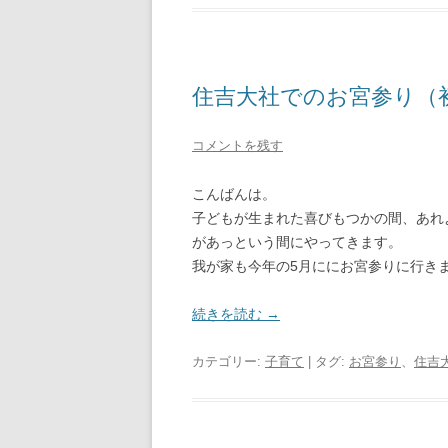
住吉大社でのお宮参り（
コメントを残す
こんばんは。
子どもが生まれた喜びもつかの間、あれ
があっという間にやってきます。
我が家も今年の5月ににお宮参りに行き
続きを読む
→
カテゴリー:
子育て
| タグ:
お宮参り
、
住吉