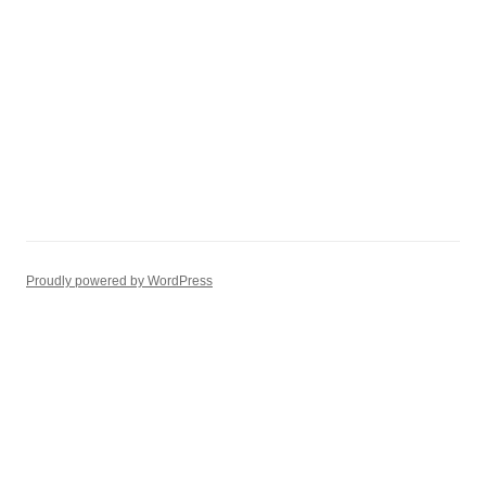
Proudly powered by WordPress