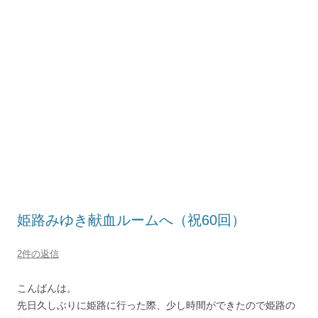
姫路みゆき献血ルームへ（祝60回）
2件の返信
こんばんは。
先日久しぶりに姫路に行った際、少し時間ができたので姫路の