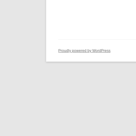
Proudly powered by WordPress