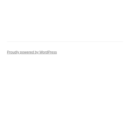
Proudly powered by WordPress