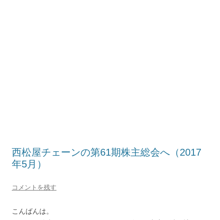
西松屋チェーンの第61期株主総会へ（2017
年5月）
コメントを残す
こんばんは。