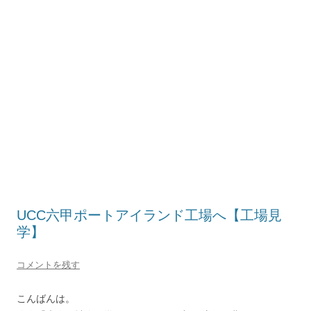
UCC六甲ポートアイランド工場へ【工場見
学】
コメントを残す
こんばんは。