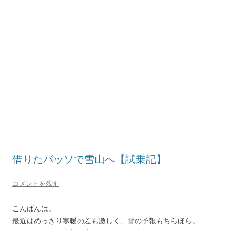
借りたパッソで雪山へ【試乗記】
コメントを残す
こんばんは。
最近はめっきり寒暖の差も激しく、雪の予報もちらほら。