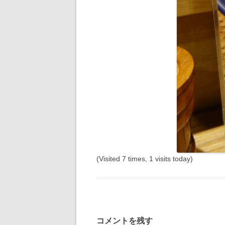
(Visited 7 times, 1 visits today)
コメントを残す