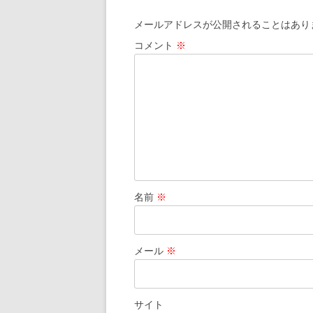
メールアドレスが公開されることはあり
コメント
※
名前
※
メール
※
サイト