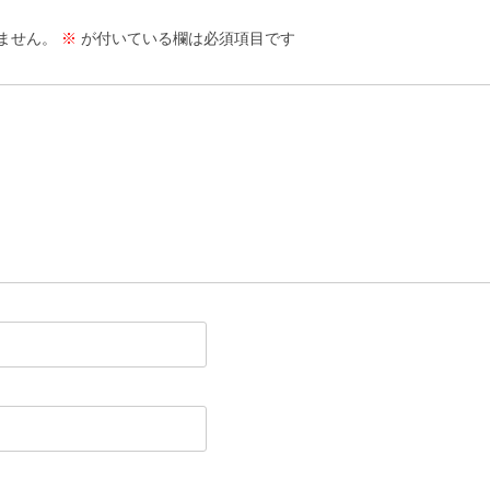
ません。
※
が付いている欄は必須項目です