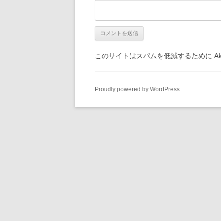
このサイトはスパムを低減するために Aki
Proudly powered by WordPress