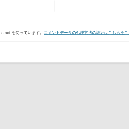
smet を使っています。
コメントデータの処理方法の詳細はこちらをご