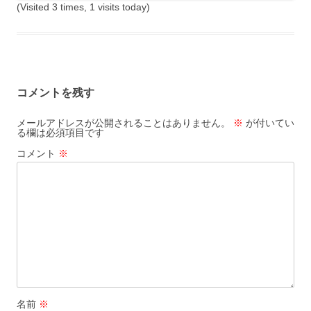
(Visited 3 times, 1 visits today)
コメントを残す
メールアドレスが公開されることはありません。
※
が付いてい
る欄は必須項目です
コメント
※
名前
※