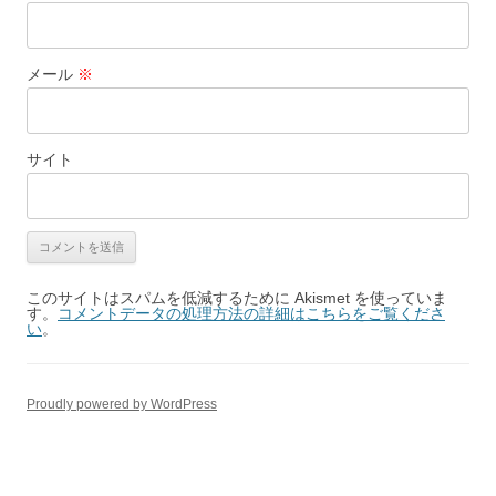
メール
※
サイト
このサイトはスパムを低減するために Akismet を使っていま
す。
コメントデータの処理方法の詳細はこちらをご覧くださ
い
。
Proudly powered by WordPress