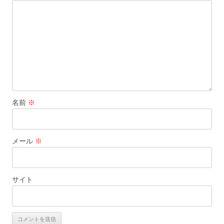
名前
※
メール
※
サイト