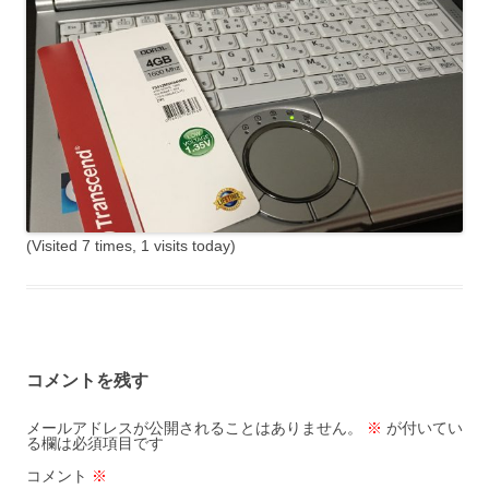
(Visited 7 times, 1 visits today)
コメントを残す
メールアドレスが公開されることはありません。
※
が付いてい
る欄は必須項目です
コメント
※