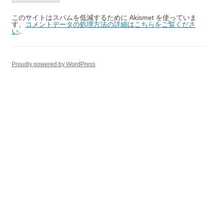
このサイトはスパムを低減するために Akismet を使っていま
す。
コメントデータの処理方法の詳細はこちらをご覧くださ
い
。
Proudly powered by WordPress