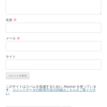
名前
※
メール
※
サイト
このサイトはスパムを低減するために Akismet を使っていま
す。
コメントデータの処理方法の詳細はこちらをご覧くださ
い
。