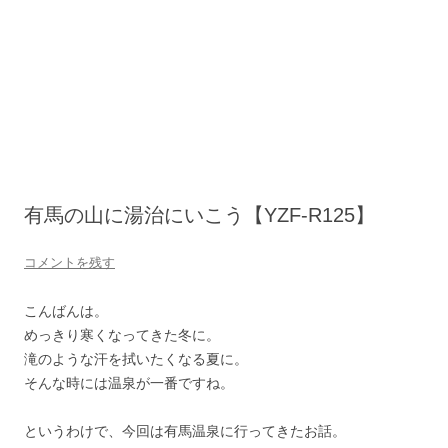
有馬の山に湯治にいこう【YZF-R125】
コメントを残す
こんばんは。
めっきり寒くなってきた冬に。
滝のような汗を拭いたくなる夏に。
そんな時には温泉が一番ですね。
というわけで、今回は有馬温泉に行ってきたお話。