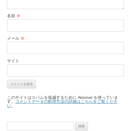
名前
※
メール
※
サイト
このサイトはスパムを低減するために Akismet を使っていま
す。
コメントデータの処理方法の詳細はこちらをご覧くださ
い
。
検