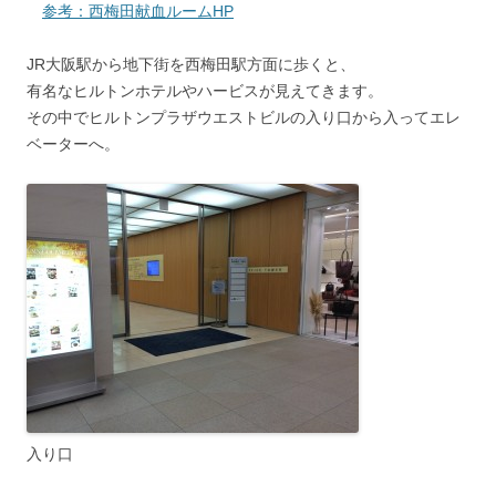
参考：西梅田献血ルームHP
JR大阪駅から地下街を西梅田駅方面に歩くと、
有名なヒルトンホテルやハービスが見えてきます。
その中でヒルトンプラザウエストビルの入り口から入ってエレ
ベーターへ。
入り口