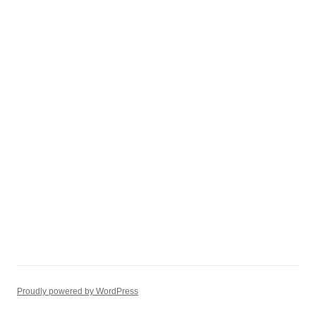
Proudly powered by WordPress