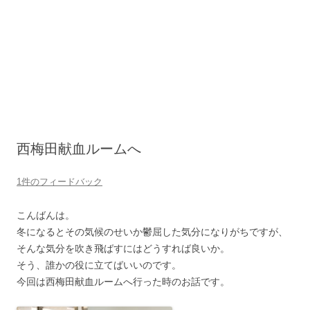
西梅田献血ルームへ
1件のフィードバック
こんばんは。
冬になるとその気候のせいか鬱屈した気分になりがちですが、
そんな気分を吹き飛ばすにはどうすれば良いか。
そう、誰かの役に立てばいいのです。
今回は西梅田献血ルームへ行った時のお話です。