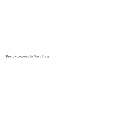
Proudly powered by WordPress