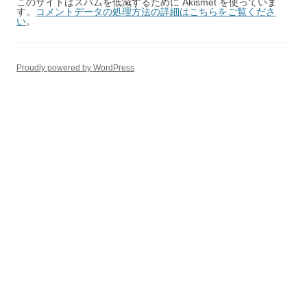
このサイトはスパムを低減するために Akismet を使っていま
す。
コメントデータの処理方法の詳細はこちらをご覧くださ
い
。
Proudly powered by WordPress