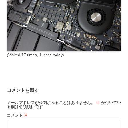
(Visited 17 times, 1 visits today)
コメントを残す
メールアドレスが公開されることはありません。
※
が付いてい
る欄は必須項目です
コメント
※