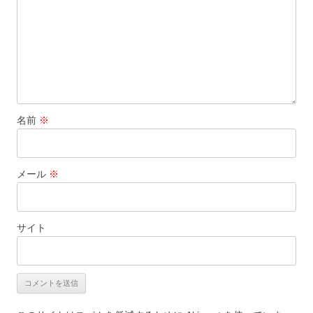
名前
※
メール
※
サイト