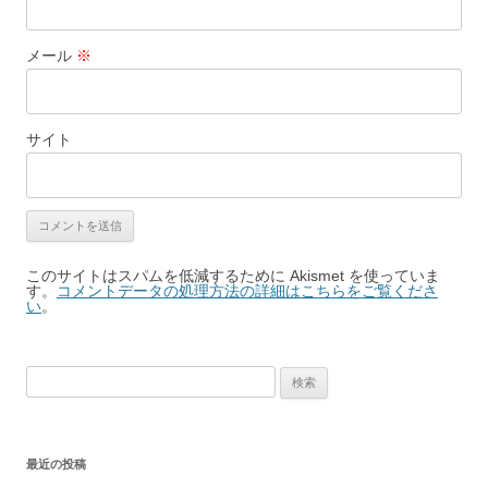
メール
※
サイト
このサイトはスパムを低減するために Akismet を使っていま
す。
コメントデータの処理方法の詳細はこちらをご覧くださ
い
。
検
索:
最近の投稿