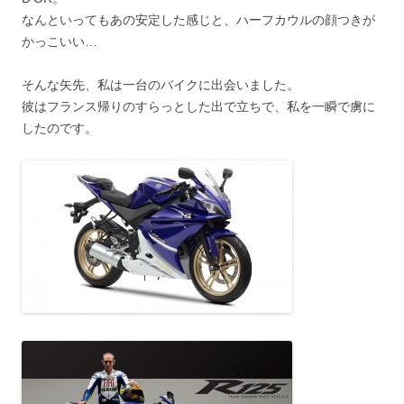
なんといってもあの安定した感じと、ハーフカウルの顔つきが
かっこいい…
そんな矢先、私は一台のバイクに出会いました。
彼はフランス帰りのすらっとした出で立ちで、私を一瞬で虜に
したのです。