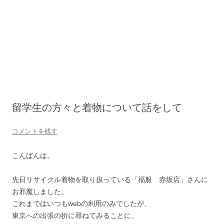
留学生の方々と着物について話をして
コメントを残す
こんばんは。
先日リサイクル着物を取り扱っている「福服 赤坂店」さんに
お邪魔しました。
これまではいつもwebの利用のみでしたが、
東京への出張の折に尋ねてみることに。