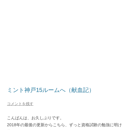
ミント神戸15ルームへ（献血記）
コメントを残す
こんばんは、お久しぶりです。
2018年の最後の更新からこちら、ずっと資格試験の勉強に明け